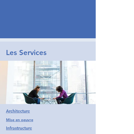
Les Services
Architecture
Mise en oeuvre
Infrastructure