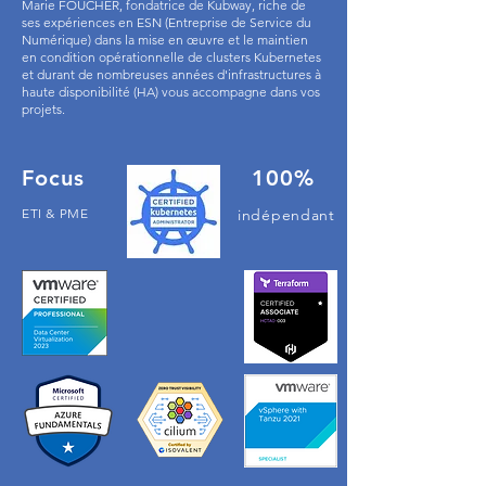
Marie FOUCHER, fondatrice de Kubway, riche de
ses expériences en ESN (Entreprise de Service du
Numérique) dans la mise en œuvre et le maintien
en condition opérationnelle de clusters Kubernetes
et durant de nombreuses années d'infrastructures à
haute disponibilité (HA) vous accompagne dans vos
projets.
Focus
100%
ETI & PME
indépendant